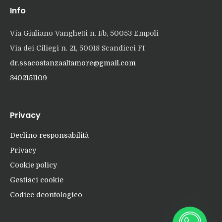
Info
Via Giuliano Vanghetti n. 1/b, 50053 Empoli
Via dei Ciliegi n. 21, 50018 Scandicci FI
dr.ssacostanzaaltamore@gmail.com
3402151109
Privacy
Declino responsabilità
Privacy
Cookie policy
Gestisci cookie
Codice deontologico