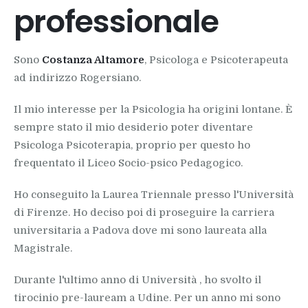
professionale
Sono
Costanza Altamore
, Psicologa e Psicoterapeuta
ad indirizzo Rogersiano.
Il mio interesse per la Psicologia ha origini lontane. È
sempre stato il mio desiderio poter diventare
Psicologa Psicoterapia, proprio per questo ho
frequentato il Liceo Socio-psico Pedagogico.
Ho conseguito la Laurea Triennale presso l'Università
di Firenze. Ho deciso poi di proseguire la carriera
universitaria a Padova dove mi sono laureata alla
Magistrale.
Durante l'ultimo anno di Università , ho svolto il
tirocinio pre-lauream a Udine. Per un anno mi sono